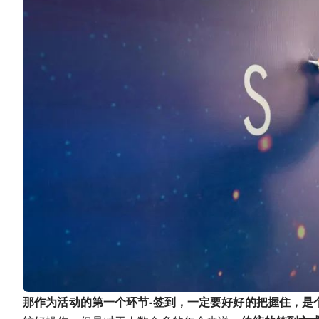
那作为活动的第一个环节-签到，一定要好好的把握住，是