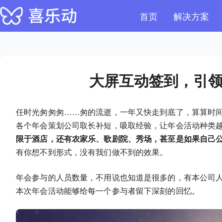
首页
解决方案
大屏互动签到，引
任时光匆匆匆……匆的流逝，一年又快走到底了，算算时
各个年会策划公司取长补短，吸取经验，让年会活动种类
限于酒店，还有农家乐、歌剧院、秀场，甚至是如果自己
有你想不到形式，没有我们做不到的效果。
年会参与的人员数量，不用说也知道是很多的，有本公司
本次年会活动能够给每一个参与者留下深刻的回忆。