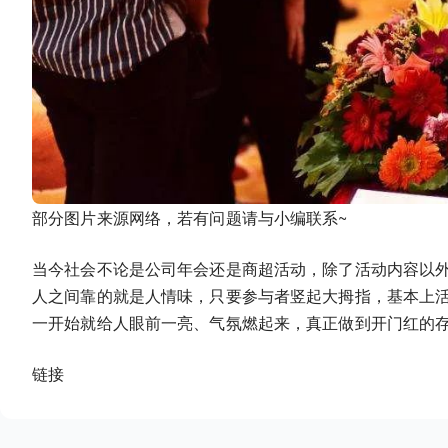
部分图片来源网络，若有问题请与小编联系~
当今社会不论是公司年会还是商超活动，除了活动内容以
人之间靠的就是人情味，只要参与者竖起大拇指，基本上
一开始就给人眼前一亮、气氛燃起来，真正做到开门红的
链接