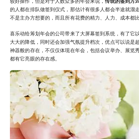
较好操作，但是对于人数众多的年会来说，
传统的签到方
的人都在排队做签到仪式，那估计有很多人都会半途就溜
不是主办方想要的，而且所有花费的精力、人力、成本都
喜乐动给筹划年会的公司带来了大屏幕签到系统，有了它
大大的降低，同时还会加强气氛提升档次，优点可以说是
神器般的存在，不仅仅体现在年会，包括会议举办、展览
都有它亮眼的存在感。