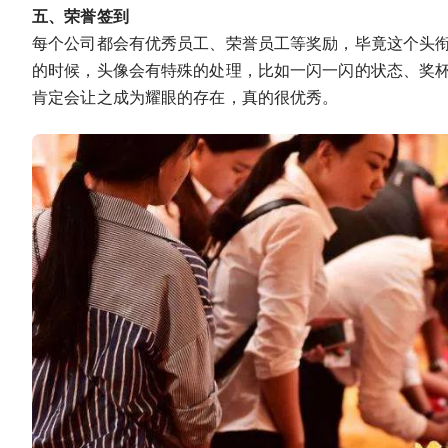
五、荣誉签到
每个公司都会有优秀员工、荣誉员工等奖励，毕竟这个头
的时候，头像会有特殊的处理，比如一闪一闪的状态、奖
肯定会让之成为耀眼的存在，真的很优秀。