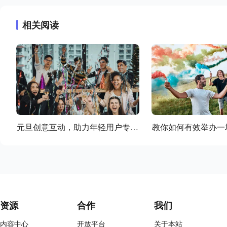
相关阅读
元旦创意互动，助力年轻用户专属
教你如何有效举办一
派对！
的团建活
资源
合作
我们
内容中心
开放平台
关于本站