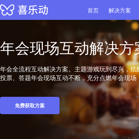
首页
解决方案
年会现场互动解决方
年会全流程互动解决方案。主题游戏玩到尽兴，炫
投票、答题年会现场互动不断，充分点燃年会现场
免费获取方案