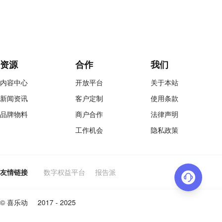
资源
合作
我们
内容中心
开放平台
关于本站
新闻资讯
客户定制
使用条款
品牌物料
商户合作
法律声明
工作机会
隐私政策
友情链接
数字权益平台
报告派
© 喜乐动
2017 - 2025