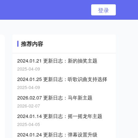
登录
推荐内容
2024.01.21 更新日志：新的抽奖主题
2025-04-09
2024.01.25 更新日志：听歌识曲支持选择
2025-04-09
2026.02.07 更新日志：马年新主题
2026-02-07
2024.01.14 更新日志：摇一摇龙年主题
2025-04-05
2024.01.24 更新日志：弹幕设置升级