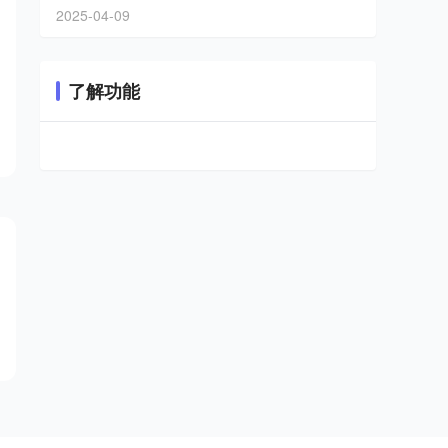
2025-04-09
了解功能