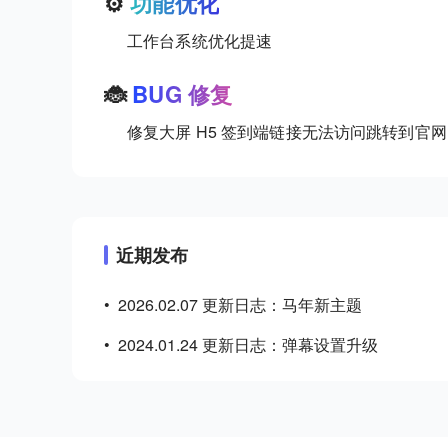
⚙️
功能优化
工作台系统优化提速
🐞
BUG 修复
修复大屏 H5 签到端链接无法访问跳转到官
近期发布
•
2026.02.07 更新日志：马年新主题
•
2024.01.24 更新日志：弹幕设置升级