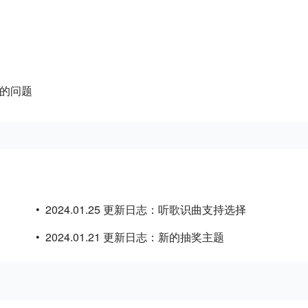
网的问题
•
2024.01.25 更新日志：听歌识曲支持选择
•
2024.01.21 更新日志：新的抽奖主题