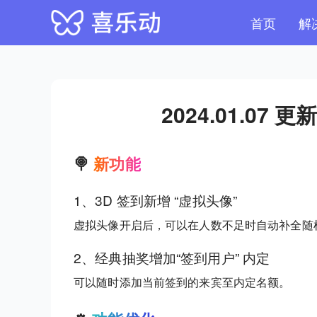
首页
解
2024.01.07
🍭
新功能
1、3D 签到新增 “虚拟头像”
虚拟头像开启后，可以在人数不足时自动补全随机
2、经典抽奖增加“签到用户” 内定
可以随时添加当前签到的来宾至内定名额。