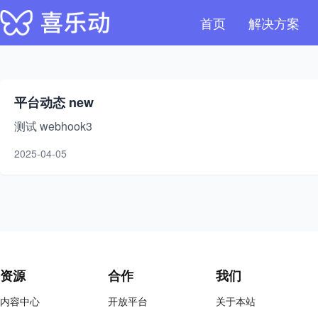
首页
解决方案
平台动态 new
测试 webhook3
2025-04-05
资源
合作
我们
内容中心
开放平台
关于本站