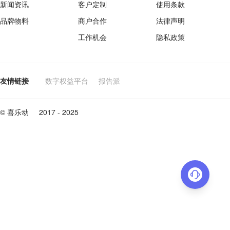
新闻资讯
客户定制
使用条款
品牌物料
商户合作
法律声明
工作机会
隐私政策
友情链接
数字权益平台
报告派
© 喜乐动
2017 - 2025