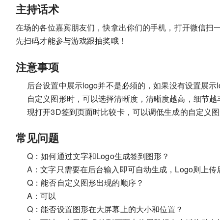
主持话术
在场的各位嘉宾朋友们，快拿出你们的手机，打开微信扫
先扫码才能参与游戏跟抽奖哦！
注意事项
后台设置中展示logo并不是必须的，如果没有设置展示
自定义图形时，可以选择清晰度，清晰度越高，细节越
现打开3D签到页面时比较卡，可以调低生成的自定义
常见问题
Q：如何通过文字和Logo生成签到图形？
A：文字只需要在后台输入即可自动生成，Logo则上
Q：能否自定义图形出现的顺序？
A：可以
Q：能否设置图形在大屏幕上的大小和位置？