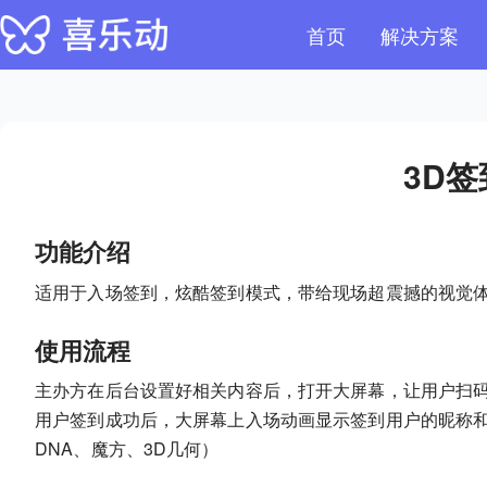
首页
解决方案
3D签
功能介绍
适用于入场签到，炫酷签到模式，带给现场超震撼的视觉
使用流程
主办方在后台设置好相关内容后，打开大屏幕，让用户扫
用户签到成功后，大屏幕上入场动画显示签到用户的昵称和
DNA、魔方、3D几何）