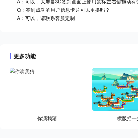
A：可以，大屏幕3D签到画面上使用鼠标左右键拖动有
Q：签到成功的用户信息卡片可以更换吗？
A：可以，请联系客服定制
更多功能
你演我猜
横版摇一