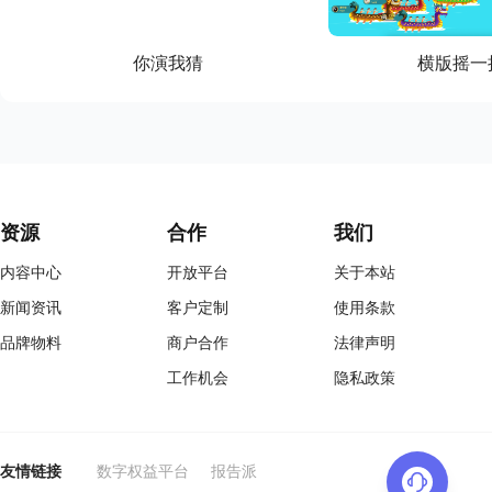
你演我猜
横版摇一
资源
合作
我们
内容中心
开放平台
关于本站
新闻资讯
客户定制
使用条款
品牌物料
商户合作
法律声明
工作机会
隐私政策
友情链接
数字权益平台
报告派