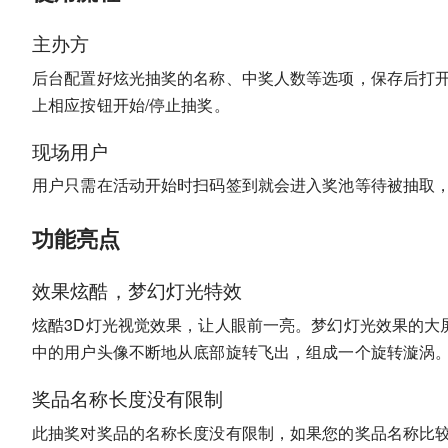
主办方
后台配置好炫光抽奖的名称、中奖人数等选项，保存后打
上相应按钮开始/停止抽奖。
现场用户
用户只需在活动开始时扫码签到就会进入奖池等待被抽取
功能亮点
效果炫酷，梦幻灯光特效
炫酷3D灯光视觉效果，让人眼前一亮。梦幻灯光效果的大
中的用户头像不断地从底部旋转飞出，组成一个旋转漩涡
奖品名称长度没有限制
此抽奖对奖品的名称长度没有限制，如果您的奖品名称比